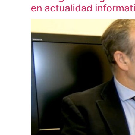
en actualidad informati