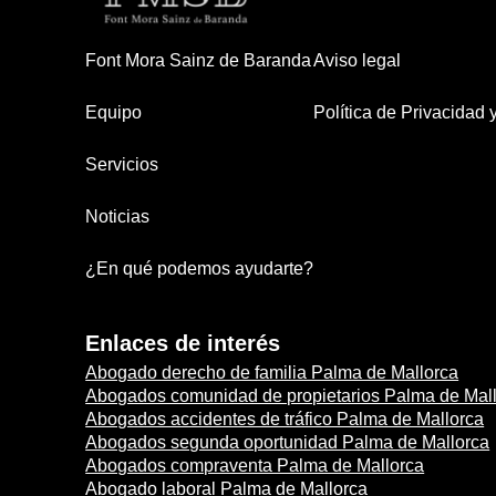
Font Mora Sainz de Baranda
Aviso legal
Equipo
Política de Privacidad
Servicios
Noticias
¿En qué podemos ayudarte?
Enlaces de interés
Abogado derecho de familia Palma de Mallorca
Abogados comunidad de propietarios Palma de Mal
Abogados accidentes de tráfico Palma de Mallorca
Abogados segunda oportunidad Palma de Mallorca
Abogados compraventa Palma de Mallorca
Abogado laboral Palma de Mallorca