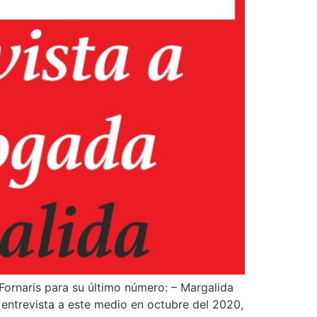
ornaris para su último número: – Margalida
 entrevista a este medio en octubre del 2020,