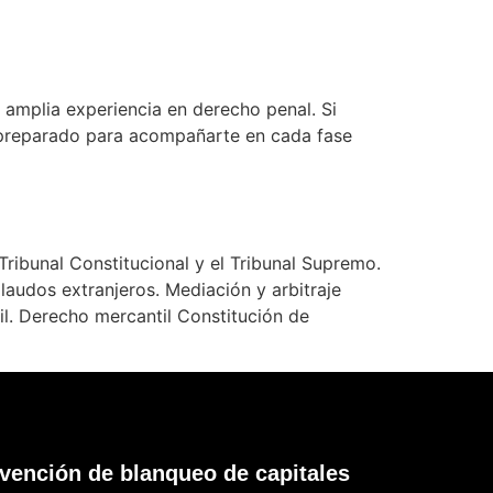
mplia experiencia en derecho penal. Si
 preparado para acompañarte en cada fase
Tribunal Constitucional y el Tribunal Supremo.
laudos extranjeros. Mediación y arbitraje
til. Derecho mercantil Constitución de
vención de blanqueo de capitales