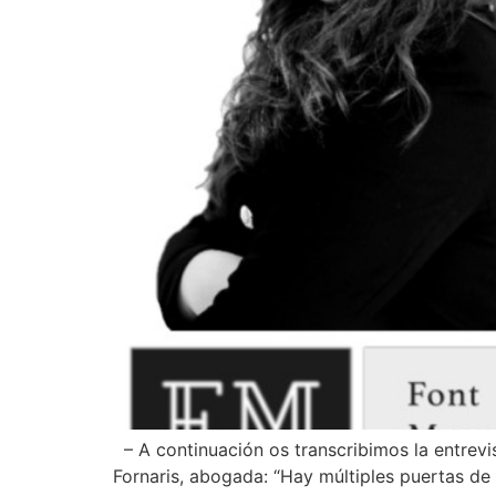
– A continuación os transcribimos la entrevi
Fornaris, abogada: “Hay múltiples puertas de